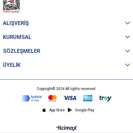
ALIŞVERİŞ
KURUMSAL
SÖZLEŞMELER
ÜYELİK
Copyright© 2024 All rights reserved.
App Store
Google Play