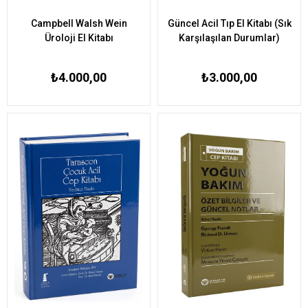
Campbell Walsh Wein
Güncel Acil Tıp El Kitabı (Sık
Üroloji El Kitabı
Karşılaşılan Durumlar)
₺4.000,00
₺3.000,00