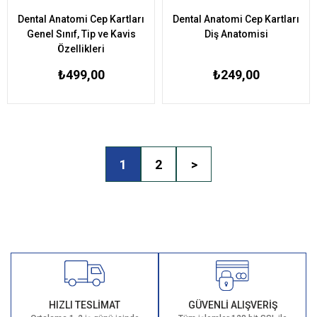
Dental Anatomi Cep Kartları
Dental Anatomi Cep Kartları
Genel Sınıf, Tip ve Kavis
Diş Anatomisi
Özellikleri
₺499,00
₺249,00
1
2
>
HIZLI TESLİMAT
GÜVENLİ ALIŞVERİŞ