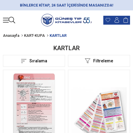
BİNLERCE KİTAP, 24 SAAT İÇERİSİNDE MASANIZDA!
Anasayfa
KART-KUPA
KARTLAR
KARTLAR
Sıralama
Filtreleme