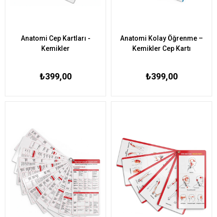
Anatomi Cep Kartları -
Anatomi Kolay Öğrenme –
Kemikler
Kemikler Cep Kartı
₺399,00
₺399,00