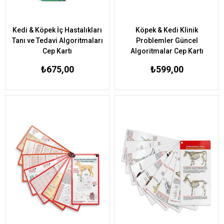
Kedi & Köpek İç Hastalıkları
Köpek & Kedi Klinik
Tanı ve Tedavi Algoritmaları
Problemler Güncel
Cep Kartı
Algoritmalar Cep Kartı
₺675,00
₺599,00