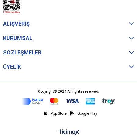
ALIŞVERİŞ
KURUMSAL
SÖZLEŞMELER
ÜYELİK
Copyright© 2024 All rights reserved.
App Store
Google Play