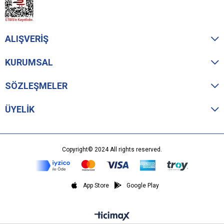
ALIŞVERİŞ
KURUMSAL
SÖZLEŞMELER
ÜYELİK
Copyright© 2024 All rights reserved.
App Store
Google Play