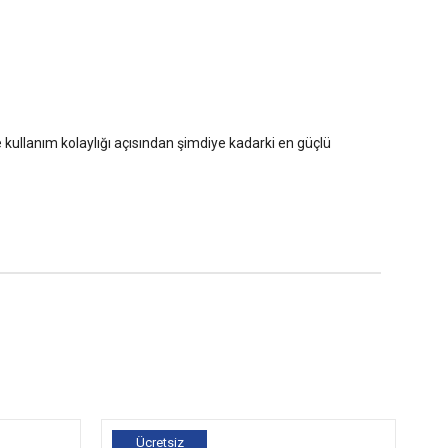
 kullanım kolaylığı açısından şimdiye kadarki en güçlü
Ücretsiz