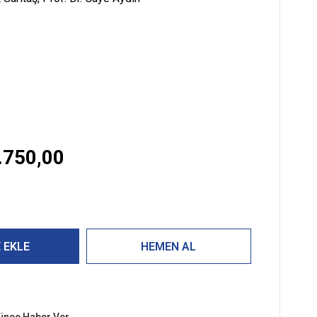
.750,00