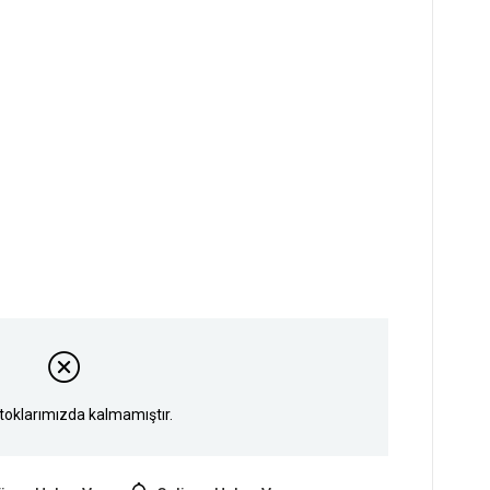
toklarımızda kalmamıştır.