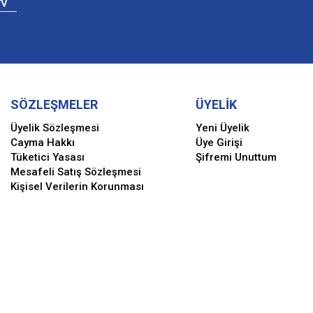
SÖZLEŞMELER
ÜYELİK
Üyelik Sözleşmesi
Yeni Üyelik
Cayma Hakkı
Üye Girişi
Tüketici Yasası
Şifremi Unuttum
Mesafeli Satış Sözleşmesi
Kişisel Verilerin Korunması