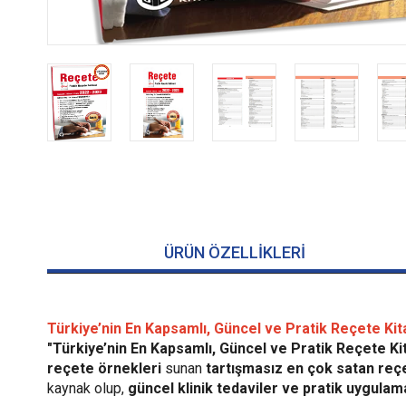
ÜRÜN ÖZELLIKLERI
Türkiye’nin En Kapsamlı, Güncel ve Pratik Reçete Kit
"Türkiye’nin En Kapsamlı, Güncel ve Pratik Reçete Ki
reçete örnekleri
sunan
tartışmasız en çok satan reç
kaynak olup,
güncel klinik tedaviler ve pratik uygulam