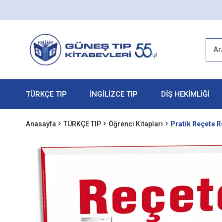
TÜRKÇE TIP
İNGİLİZCE TIP
DİŞ HEKİMLİĞİ
Anasayfa
TÜRKÇE TIP
Öğrenci Kitapları
Pratik Reçete R