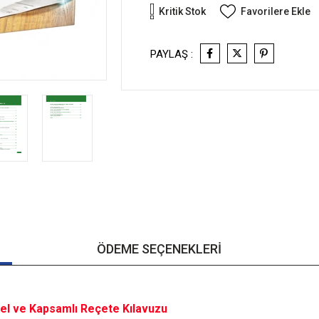
Kritik Stok
Favorilere Ekle
PAYLAŞ :
ÖDEME SEÇENEKLERI
cel ve Kapsamlı Reçete Kılavuzu