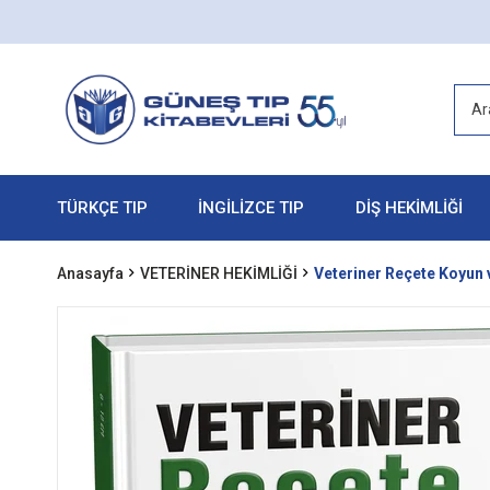
TÜRKÇE TIP
İNGİLİZCE TIP
DİŞ HEKİMLİĞİ
Anasayfa
VETERİNER HEKİMLİĞİ
Veteriner Reçete Koyun 