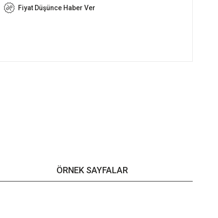
Fiyat Düşünce Haber Ver
ÖRNEK SAYFALAR