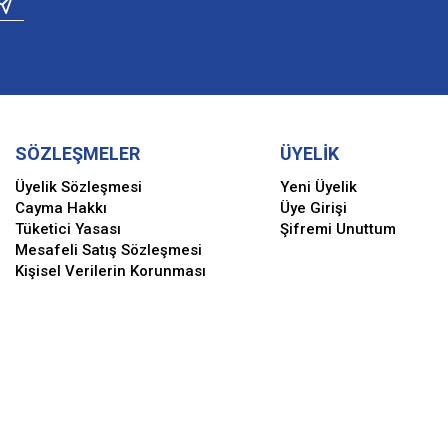
SÖZLEŞMELER
ÜYELİK
Üyelik Sözleşmesi
Yeni Üyelik
Cayma Hakkı
Üye Girişi
Tüketici Yasası
Şifremi Unuttum
Mesafeli Satış Sözleşmesi
Kişisel Verilerin Korunması